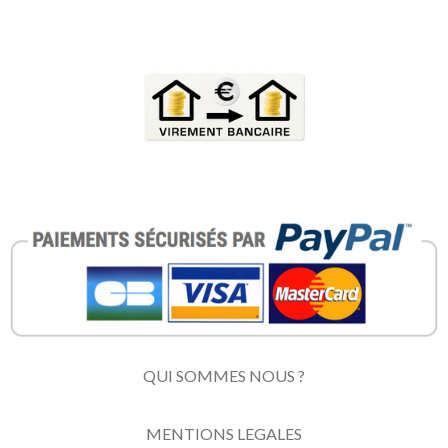
QUI SOMMES NOUS ?
MENTIONS LEGALES