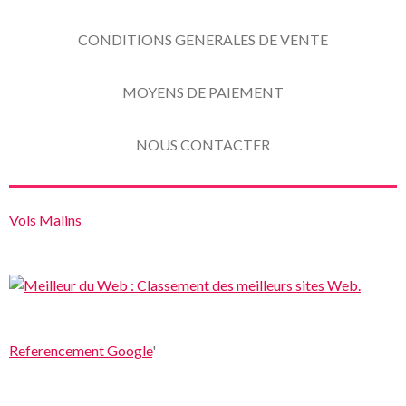
CONDITIONS GENERALES DE VENTE
MOYENS DE PAIEMENT
NOUS CONTACTER
Vols Malins
Referencement Google
'