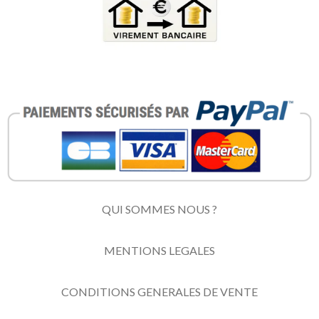
QUI SOMMES NOUS ?
MENTIONS LEGALES
CONDITIONS GENERALES DE VENTE