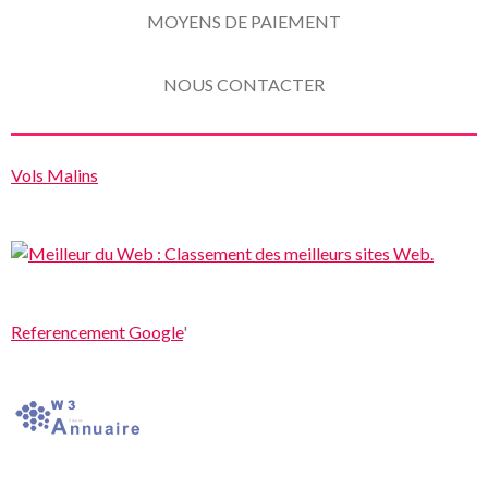
MOYENS DE PAIEMENT
NOUS CONTACTER
Vols Malins
Referencement Google
'