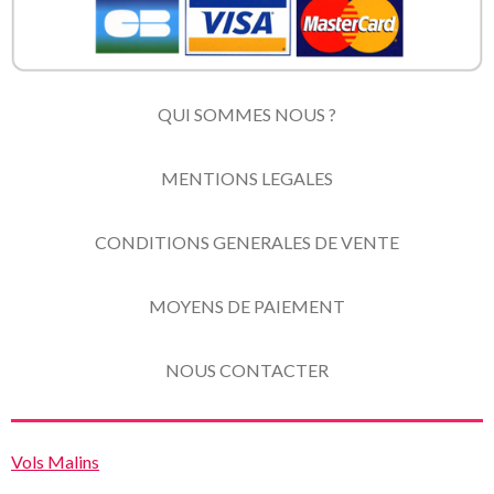
QUI SOMMES NOUS ?
MENTIONS LEGALES
CONDITIONS GENERALES DE VENTE
MOYENS DE PAIEMENT
NOUS CONTACTER
Vols Malins