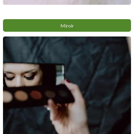
Miroir