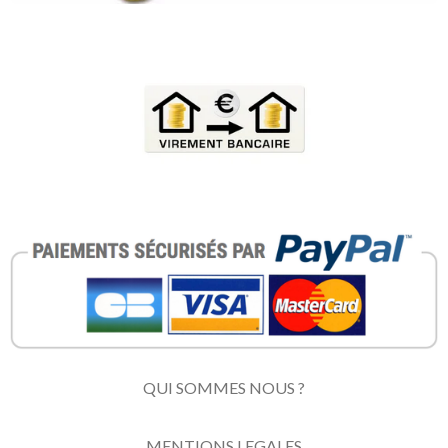
QUI SOMMES NOUS ?
MENTIONS LEGALES