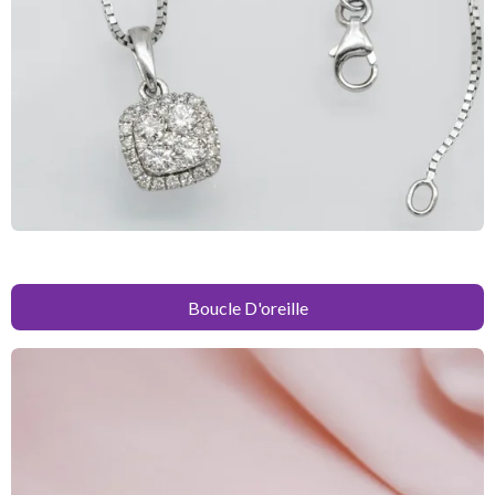
Boucle D'oreille