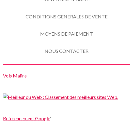
CONDITIONS GENERALES DE VENTE
MOYENS DE PAIEMENT
NOUS CONTACTER
Vols Malins
Referencement Google
'