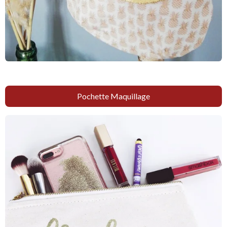
Pochette Maquillage