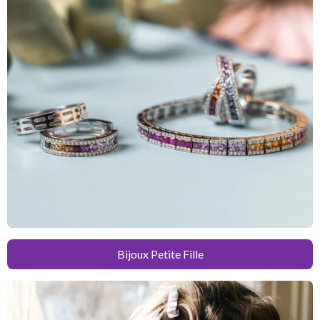
Bijoux Petite Fille