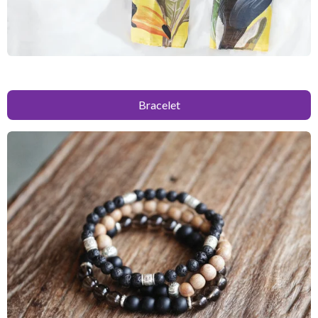
Bracelet