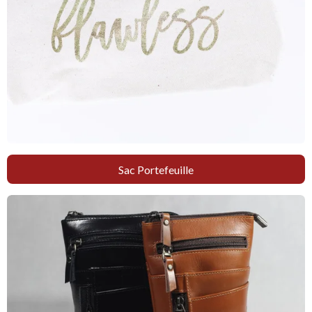
Sac Portefeuille