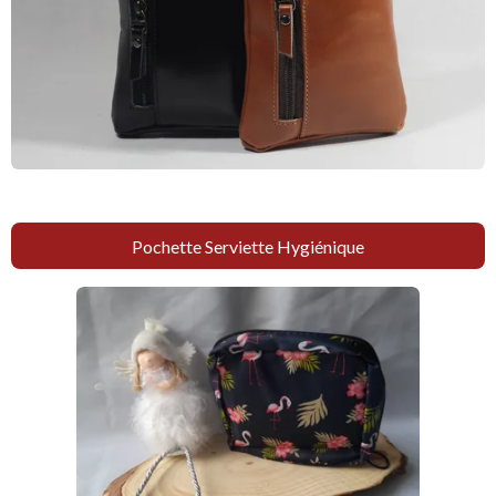
Pochette Serviette Hygiénique