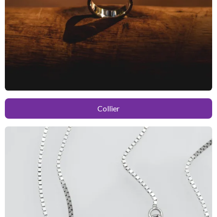
Collier