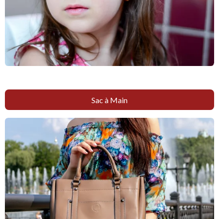
Sac à Main