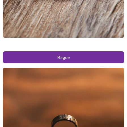
Bague