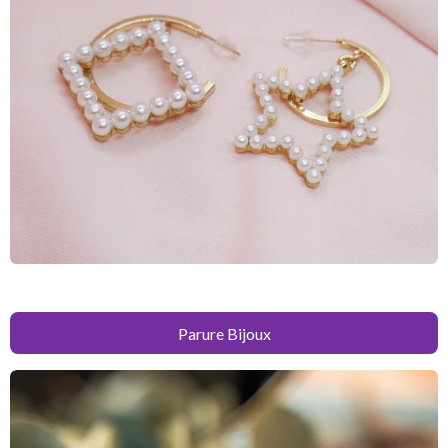
Parure Bijoux