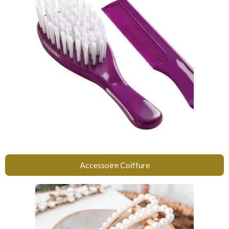
Accessoire Coiffure