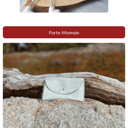
Porte-Monnaie