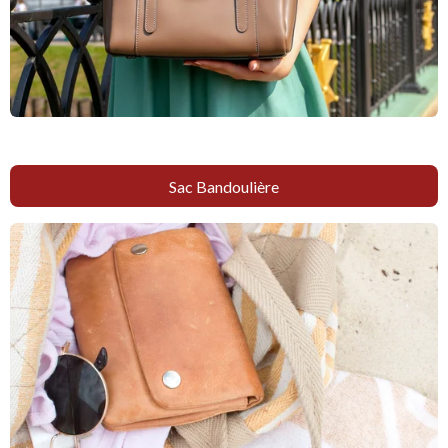
Sac Bandoulière