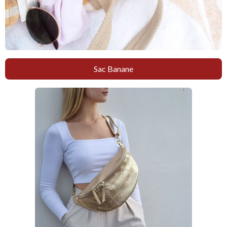
Sac Banane