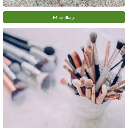
Maquillage