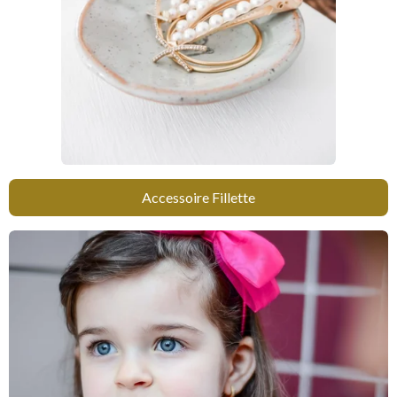
Accessoire Fillette