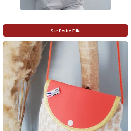
Sac Petite Fille