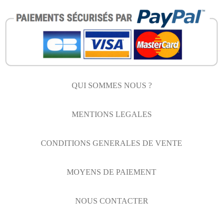
QUI SOMMES NOUS ?
MENTIONS LEGALES
CONDITIONS GENERALES DE VENTE
MOYENS DE PAIEMENT
NOUS CONTACTER