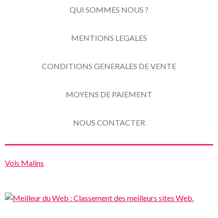
QUI SOMMES NOUS ?
MENTIONS LEGALES
CONDITIONS GENERALES DE VENTE
MOYENS DE PAIEMENT
NOUS CONTACTER
Vols Malins