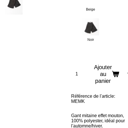
Beige
Noir
Ajouter
au
panier
Référence de l'article:
MEMK
Gant mitaine effet mouton,
100% polyester, idéal pour
l'automne/hiver.