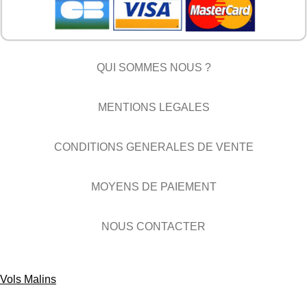
QUI SOMMES NOUS ?
MENTIONS LEGALES
CONDITIONS GENERALES DE VENTE
MOYENS DE PAIEMENT
NOUS CONTACTER
Vols Malins