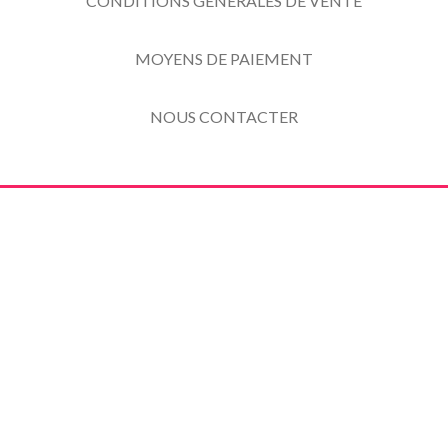
CONDITIONS GENERALES DE VENTE
MOYENS DE PAIEMENT
NOUS CONTACTER