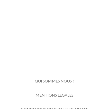
QUI SOMMES NOUS ?
MENTIONS LEGALES