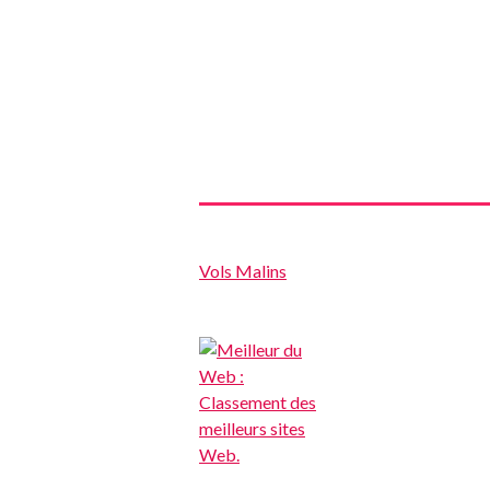
Vols Malins