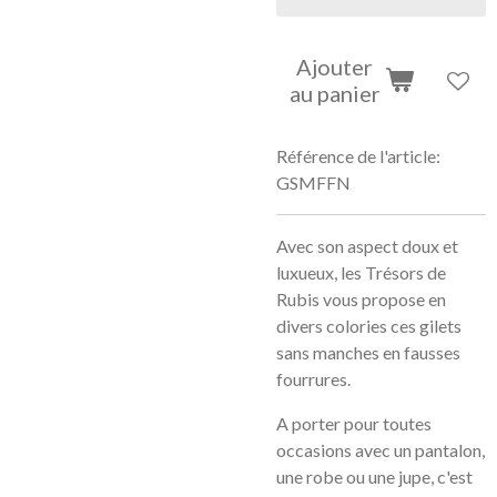
Ajouter
au panier
Référence de l'article:
GSMFFN
Avec son aspect doux et
luxueux, les Trésors de
Rubis vous propose en
divers colories ces gilets
sans manches en fausses
fourrures.
A porter pour toutes
occasions avec un pantalon,
une robe ou une jupe, c'est