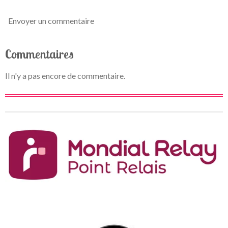
Envoyer un commentaire
Commentaires
Il n'y a pas encore de commentaire.