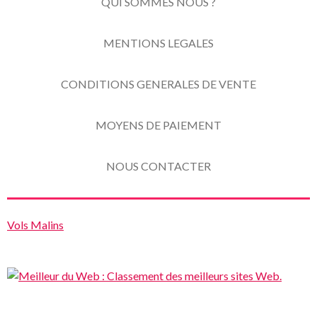
QUI SOMMES NOUS ?
MENTIONS LEGALES
CONDITIONS GENERALES DE VENTE
MOYENS DE PAIEMENT
NOUS CONTACTER
Vols Malins