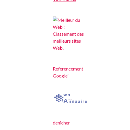
Referencement
Google
'
denicher