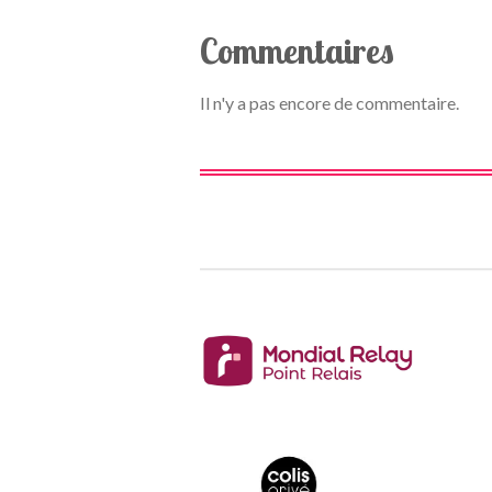
Commentaires
Il n'y a pas encore de commentaire.