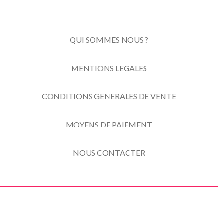
QUI SOMMES NOUS ?
MENTIONS LEGALES
CONDITIONS GENERALES DE VENTE
MOYENS DE PAIEMENT
NOUS CONTACTER