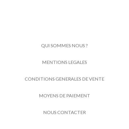
QUI SOMMES NOUS ?
MENTIONS LEGALES
CONDITIONS GENERALES DE VENTE
MOYENS DE PAIEMENT
NOUS CONTACTER