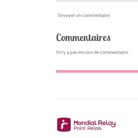
Envoyer un commentaire
Commentaires
Il n'y a pas encore de commentaire.