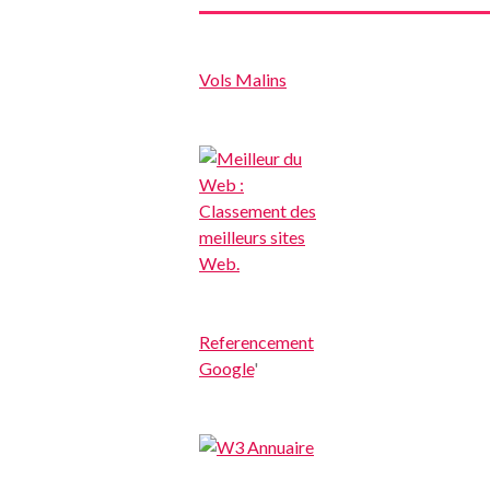
Vols Malins
Referencement
Google
'