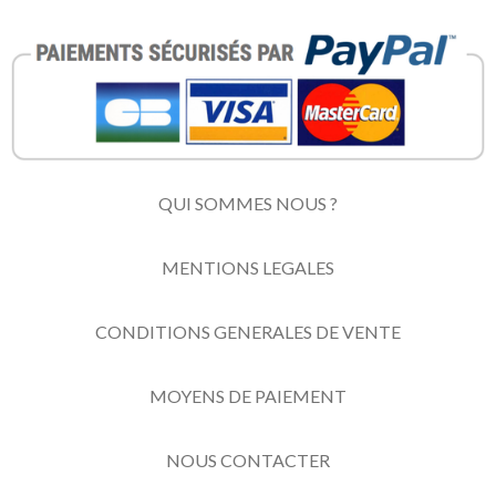
QUI SOMMES NOUS ?
MENTIONS LEGALES
CONDITIONS GENERALES DE VENTE
MOYENS DE PAIEMENT
NOUS CONTACTER