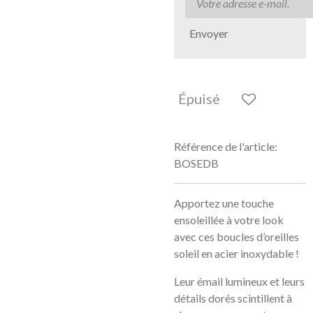
Envoyer
Épuisé
Référence de l'article:
BOSEDB
Apportez une touche
ensoleillée à votre look
avec ces boucles d’oreilles
soleil en acier inoxydable !
Leur émail lumineux et leurs
détails dorés scintillent à