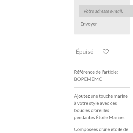
Envoyer
Épuisé
Référence de l'article:
BOPEMEMC
Ajoutez une touche marine
à votre style avec ces
boucles d'oreilles
pendantes Étoile Marine.
Composées d'une étoile de