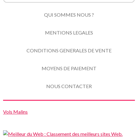
QUI SOMMES NOUS ?
MENTIONS LEGALES
CONDITIONS GENERALES DE VENTE
MOYENS DE PAIEMENT
NOUS CONTACTER
Vols Malins