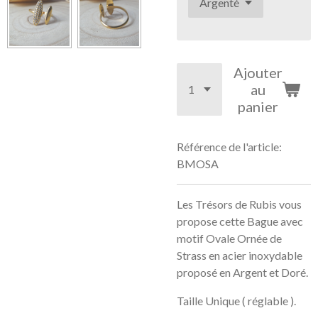
Ajouter
au
panier
Référence de l'article:
BMOSA
Les Trésors de Rubis vous
propose cette Bague avec
motif Ovale Ornée de
Strass en acier inoxydable
proposé en Argent et Doré.
Taille Unique ( réglable ).