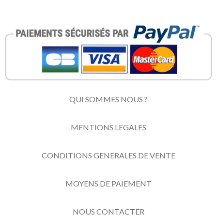
QUI SOMMES NOUS ?
MENTIONS LEGALES
CONDITIONS GENERALES DE VENTE
MOYENS DE PAIEMENT
NOUS CONTACTER