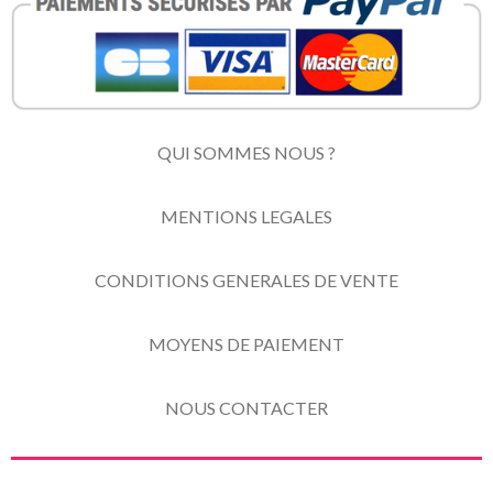
QUI SOMMES NOUS ?
MENTIONS LEGALES
CONDITIONS GENERALES DE VENTE
MOYENS DE PAIEMENT
NOUS CONTACTER