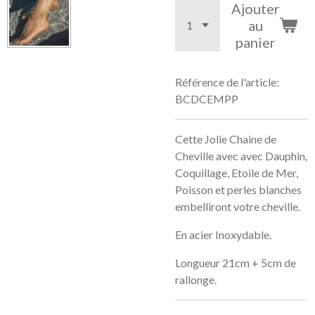
Ajouter
au
panier
Référence de l'article:
BCDCEMPP
Cette Jolie Chaine de
Cheville avec avec Dauphin,
Coquillage, Etoile de Mer,
Poisson et perles blanches
embelliront votre cheville.
En acier Inoxydable.
Longueur 21cm + 5cm de
rallonge.