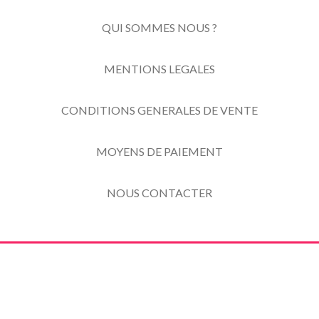
QUI SOMMES NOUS ?
MENTIONS LEGALES
CONDITIONS GENERALES DE VENTE
MOYENS DE PAIEMENT
NOUS CONTACTER