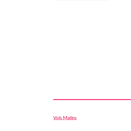
Vols Malins