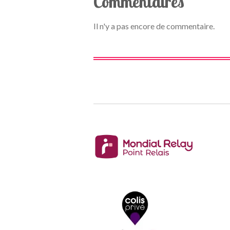
Commentaires
Il n'y a pas encore de commentaire.