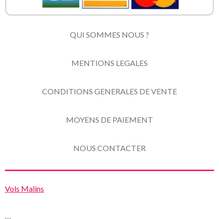
QUI SOMMES NOUS ?
MENTIONS LEGALES
CONDITIONS GENERALES DE VENTE
MOYENS DE PAIEMENT
NOUS CONTACTER
Vols Malins