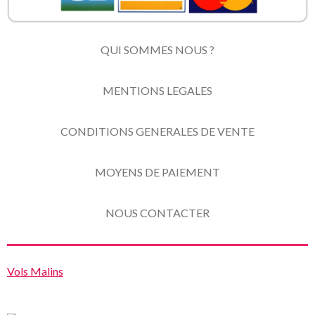
QUI SOMMES NOUS ?
MENTIONS LEGALES
CONDITIONS GENERALES DE VENTE
MOYENS DE PAIEMENT
NOUS CONTACTER
Vols Malins