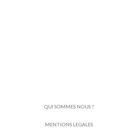
QUI SOMMES NOUS ?
MENTIONS LEGALES