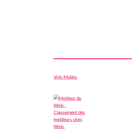
Vols Malins