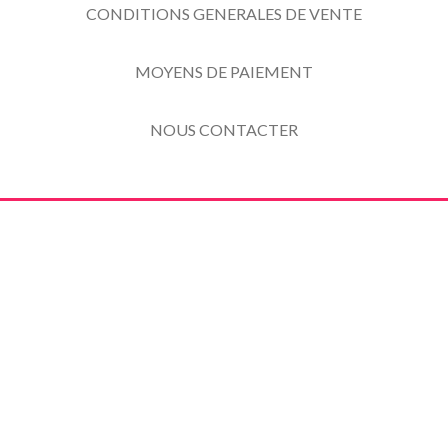
CONDITIONS GENERALES DE VENTE
MOYENS DE PAIEMENT
NOUS CONTACTER