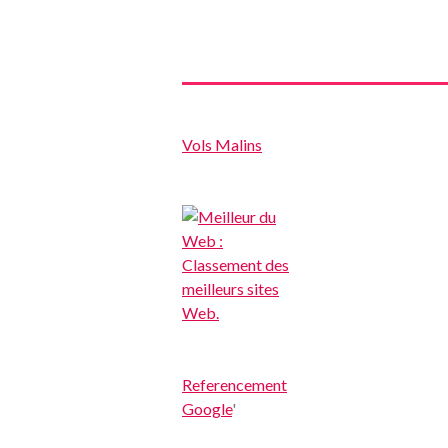
Vols Malins
Referencement
Google
'