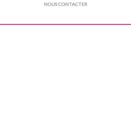
NOUS CONTACTER