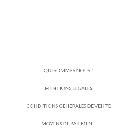
QUI SOMMES NOUS ?
MENTIONS LEGALES
CONDITIONS GENERALES DE VENTE
MOYENS DE PAIEMENT