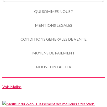
QUI SOMMES NOUS ?
MENTIONS LEGALES
CONDITIONS GENERALES DE VENTE
MOYENS DE PAIEMENT
NOUS CONTACTER
Vols Malins