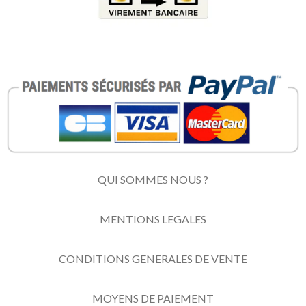
QUI SOMMES NOUS ?
MENTIONS LEGALES
CONDITIONS GENERALES DE VENTE
MOYENS DE PAIEMENT