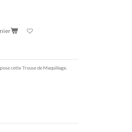
nier
opose cette Trouse de Maquillage.