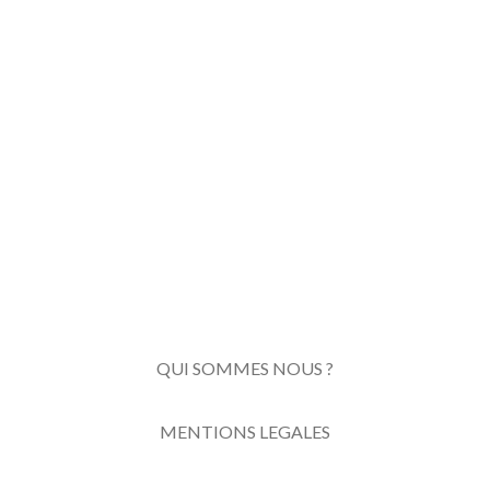
QUI SOMMES NOUS ?
MENTIONS LEGALES