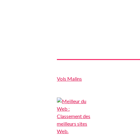
Vols Malins