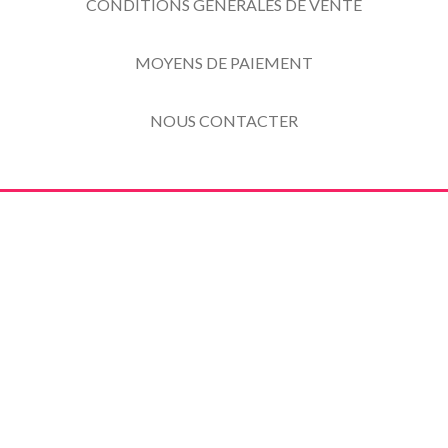
CONDITIONS GENERALES DE VENTE
MOYENS DE PAIEMENT
NOUS CONTACTER