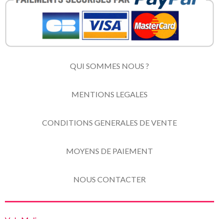
QUI SOMMES NOUS ?
MENTIONS LEGALES
CONDITIONS GENERALES DE VENTE
MOYENS DE PAIEMENT
NOUS CONTACTER