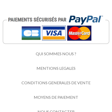
QUI SOMMES NOUS ?
MENTIONS LEGALES
CONDITIONS GENERALES DE VENTE
MOYENS DE PAIEMENT
NOUS CONTACTER