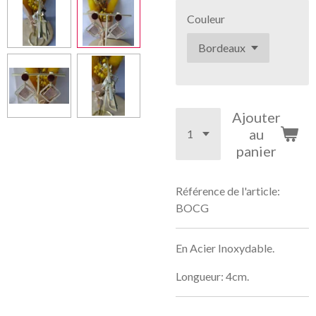
Couleur
Ajouter
au
panier
Référence de l'article:
BOCG
En Acier Inoxydable.
Longueur: 4cm.