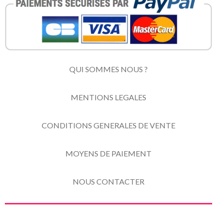
QUI SOMMES NOUS ?
MENTIONS LEGALES
CONDITIONS GENERALES DE VENTE
MOYENS DE PAIEMENT
NOUS CONTACTER