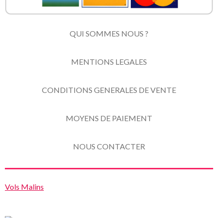
QUI SOMMES NOUS ?
MENTIONS LEGALES
CONDITIONS GENERALES DE VENTE
MOYENS DE PAIEMENT
NOUS CONTACTER
Vols Malins