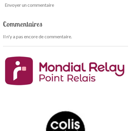
Envoyer un commentaire
Commentaires
Il n'y a pas encore de commentaire.