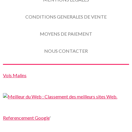
CONDITIONS GENERALES DE VENTE
MOYENS DE PAIEMENT
NOUS CONTACTER
Vols Malins
Referencement Google
'