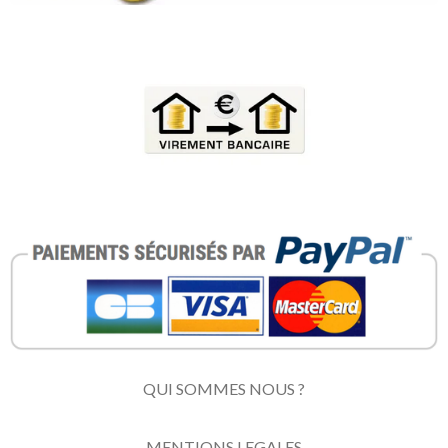
QUI SOMMES NOUS ?
MENTIONS LEGALES