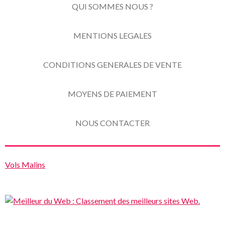
QUI SOMMES NOUS ?
MENTIONS LEGALES
CONDITIONS GENERALES DE VENTE
MOYENS DE PAIEMENT
NOUS CONTACTER
Vols Malins