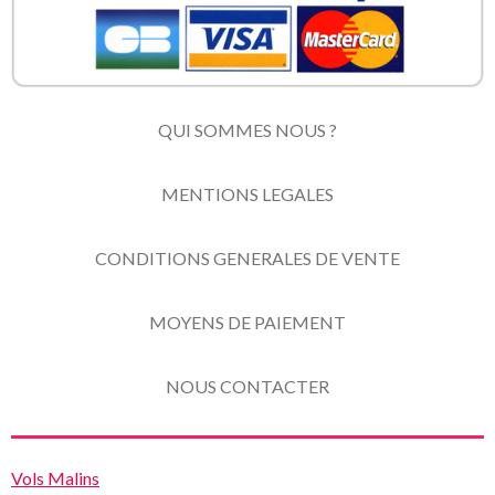
QUI SOMMES NOUS ?
MENTIONS LEGALES
CONDITIONS GENERALES DE VENTE
MOYENS DE PAIEMENT
NOUS CONTACTER
Vols Malins