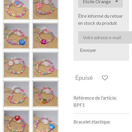
Être informé du retour
en stock du produit
Envoyer
Épuisé
Référence de l'article:
BPF1
Bracelet élastique