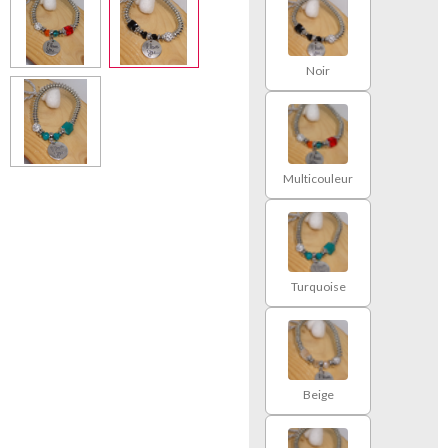
Noir
Multicouleur
Turquoise
Beige