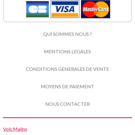
QUI SOMMES NOUS ?
MENTIONS LEGALES
CONDITIONS GENERALES DE VENTE
MOYENS DE PAIEMENT
NOUS CONTACTER
Vols Malins