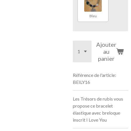
Bleu
Ajouter
au
panier
Référence de l'article:
BEILY16
Les Trésors de rubis vous
propose ce bracelet
élastique avec breloque
inscrit I Love You