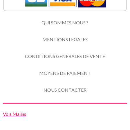
QUI SOMMES NOUS ?
MENTIONS LEGALES
CONDITIONS GENERALES DE VENTE
MOYENS DE PAIEMENT
NOUS CONTACTER
Vols Malins