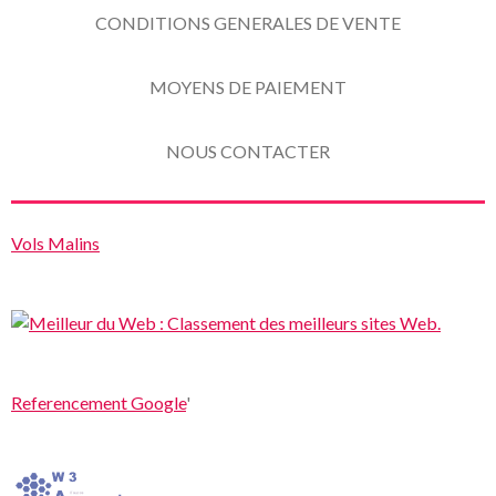
CONDITIONS GENERALES DE VENTE
MOYENS DE PAIEMENT
NOUS CONTACTER
Vols Malins
Referencement Google
'