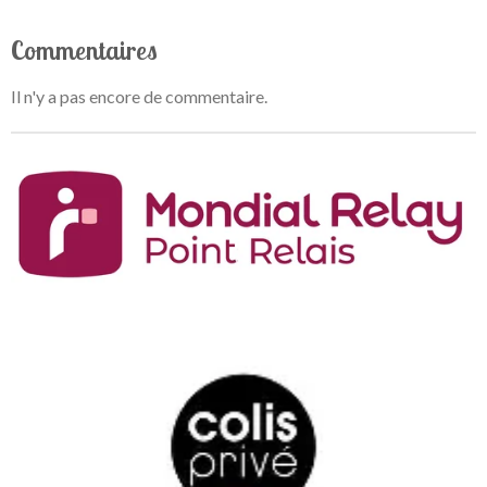
Commentaires
Il n'y a pas encore de commentaire.