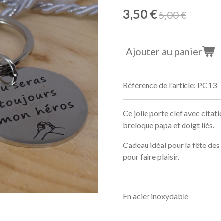
3,50 €
5,00 €
Ajouter au panier
Référence de l'article:
PC13
Ce jolie porte clef avec citat
breloque papa et doigt liés.
Cadeau idéal pour la fête des
pour faire plaisir.
En acier inoxydable