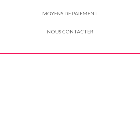
MOYENS DE PAIEMENT
NOUS CONTACTER