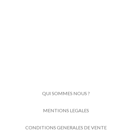
QUI SOMMES NOUS ?
MENTIONS LEGALES
CONDITIONS GENERALES DE VENTE