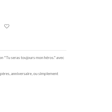
ion "Tu seras toujours mon héros." avec
 pères, anniversaire, ou simplement