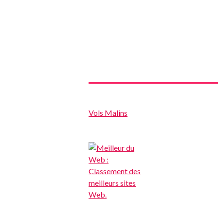
Vols Malins