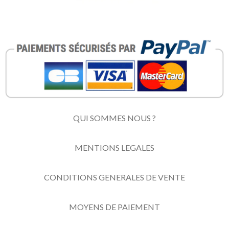
QUI SOMMES NOUS ?
MENTIONS LEGALES
CONDITIONS GENERALES DE VENTE
MOYENS DE PAIEMENT