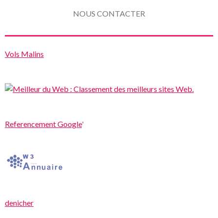
NOUS CONTACTER
Vols Malins
Referencement Google
'
denicher