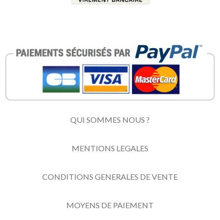
QUI SOMMES NOUS ?
MENTIONS LEGALES
CONDITIONS GENERALES DE VENTE
MOYENS DE PAIEMENT