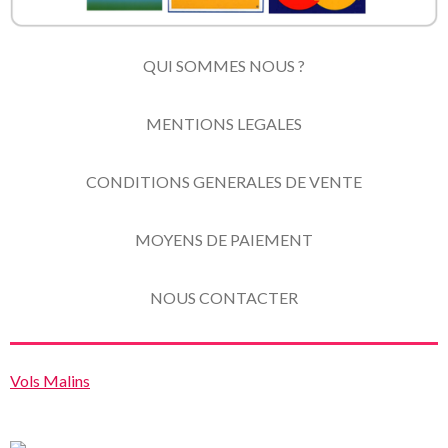
QUI SOMMES NOUS ?
MENTIONS LEGALES
CONDITIONS GENERALES DE VENTE
MOYENS DE PAIEMENT
NOUS CONTACTER
Vols Malins