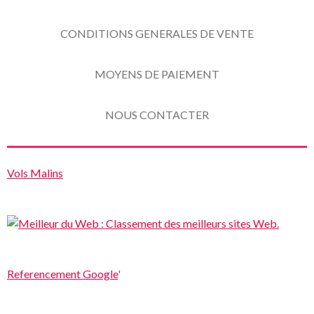
CONDITIONS GENERALES DE VENTE
MOYENS DE PAIEMENT
NOUS CONTACTER
Vols Malins
Referencement Google
'