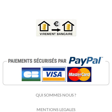
QUI SOMMES NOUS ?
MENTIONS LEGALES