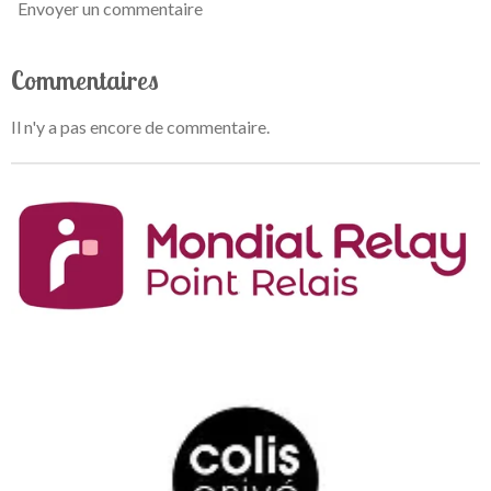
Envoyer un commentaire
Commentaires
Il n'y a pas encore de commentaire.