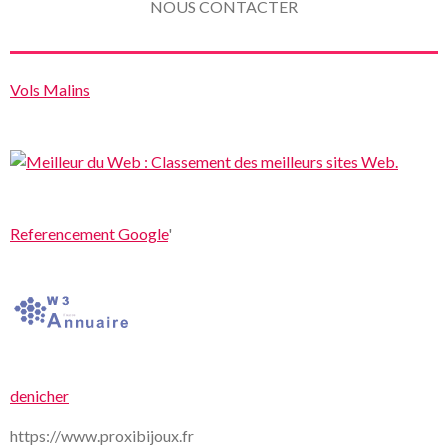
NOUS CONTACTER
Vols Malins
Referencement Google
'
denicher
https://www.proxibijoux.fr