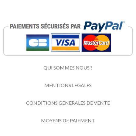
QUI SOMMES NOUS ?
MENTIONS LEGALES
CONDITIONS GENERALES DE VENTE
MOYENS DE PAIEMENT