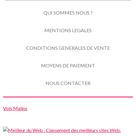
QUI SOMMES NOUS ?
MENTIONS LEGALES
CONDITIONS GENERALES DE VENTE
MOYENS DE PAIEMENT
NOUS CONTACTER
Vols Malins