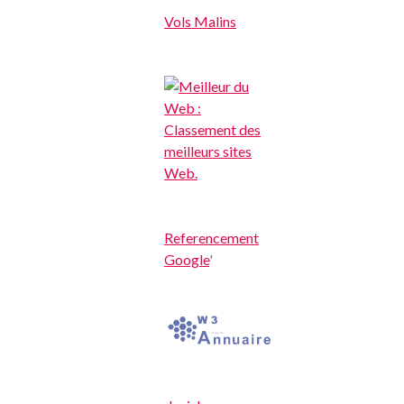
Vols Malins
Referencement
Google
'