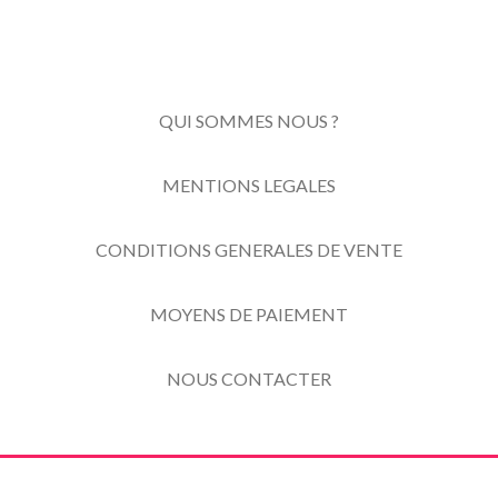
QUI SOMMES NOUS ?
MENTIONS LEGALES
CONDITIONS GENERALES DE VENTE
MOYENS DE PAIEMENT
NOUS CONTACTER