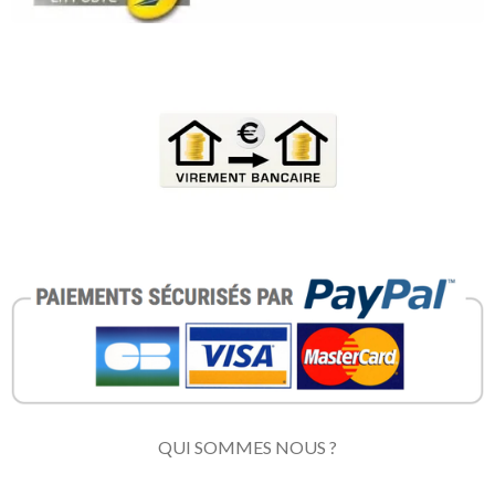
QUI SOMMES NOUS ?