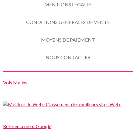
MENTIONS LEGALES
CONDITIONS GENERALES DE VENTE
MOYENS DE PAIEMENT
NOUS CONTACTER
Vols Malins
Referencement Google
'