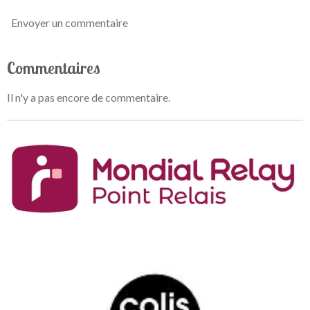
Envoyer un commentaire
Commentaires
Il n'y a pas encore de commentaire.