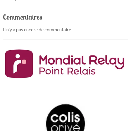
Commentaires
Il n'y a pas encore de commentaire.