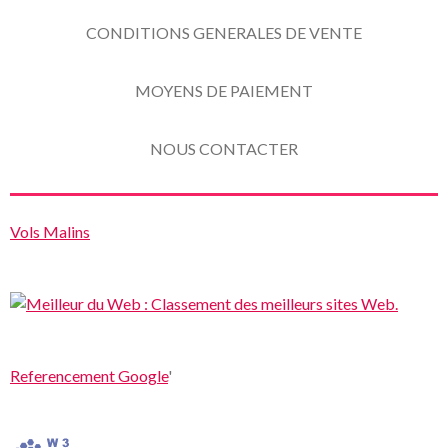
CONDITIONS GENERALES DE VENTE
MOYENS DE PAIEMENT
NOUS CONTACTER
Vols Malins
Referencement Google
'