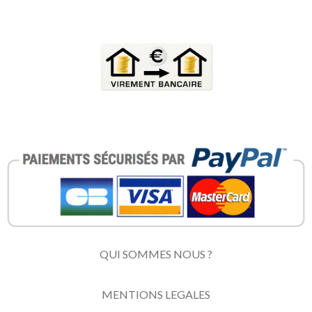
QUI SOMMES NOUS ?
MENTIONS LEGALES