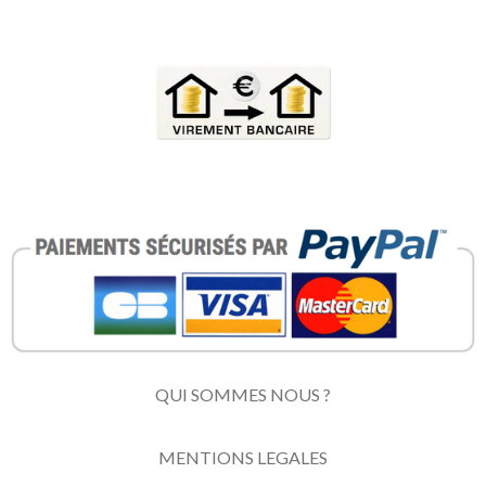
QUI SOMMES NOUS ?
MENTIONS LEGALES