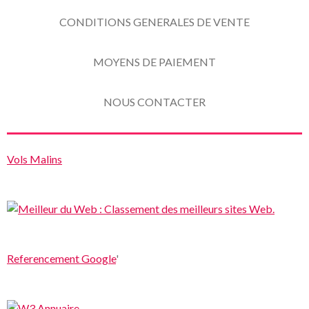
CONDITIONS GENERALES DE VENTE
MOYENS DE PAIEMENT
NOUS CONTACTER
Vols Malins
Referencement Google
'