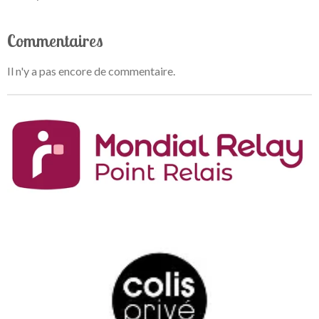
Commentaires
Il n'y a pas encore de commentaire.