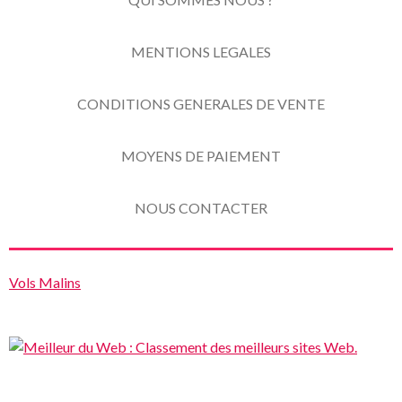
MENTIONS LEGALES
CONDITIONS GENERALES DE VENTE
MOYENS DE PAIEMENT
NOUS CONTACTER
Vols Malins