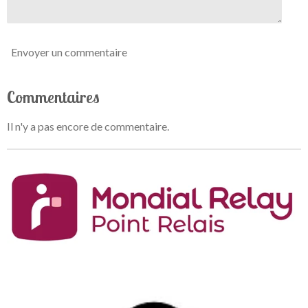
Envoyer un commentaire
Commentaires
Il n'y a pas encore de commentaire.