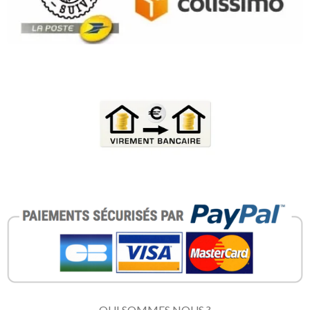
QUI SOMMES NOUS ?