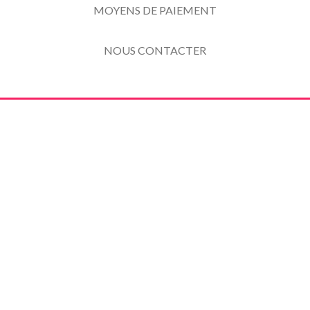
MOYENS DE PAIEMENT
NOUS CONTACTER