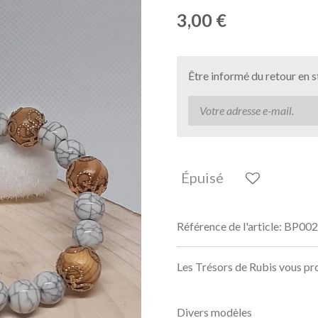
3,00 €
Être informé du retour en 
Épuisé
Référence de l'article:
BP002
Les Trésors de Rubis vous pro
Divers modèles