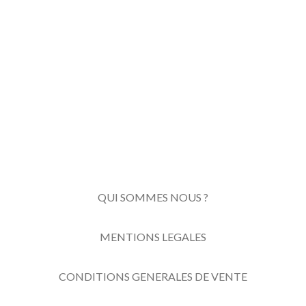
QUI SOMMES NOUS ?
MENTIONS LEGALES
CONDITIONS GENERALES DE VENTE