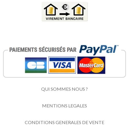
QUI SOMMES NOUS ?
MENTIONS LEGALES
CONDITIONS GENERALES DE VENTE