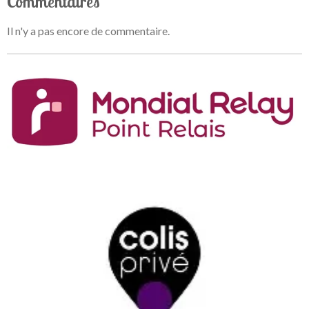
Commentaires
Il n'y a pas encore de commentaire.