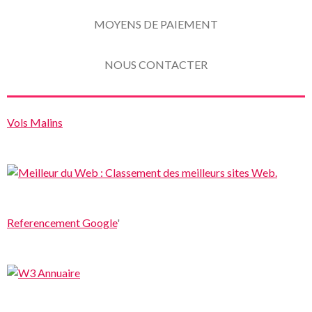
MOYENS DE PAIEMENT
NOUS CONTACTER
Vols Malins
Referencement Google
'