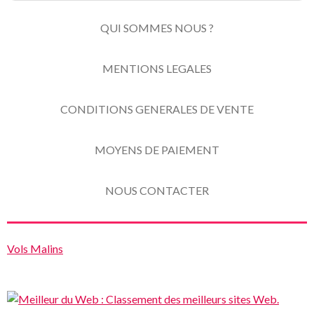
QUI SOMMES NOUS ?
MENTIONS LEGALES
CONDITIONS GENERALES DE VENTE
MOYENS DE PAIEMENT
NOUS CONTACTER
Vols Malins