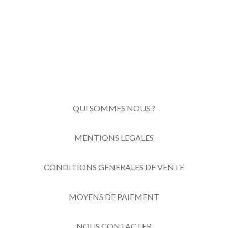
QUI SOMMES NOUS ?
MENTIONS LEGALES
CONDITIONS GENERALES DE VENTE
MOYENS DE PAIEMENT
NOUS CONTACTER