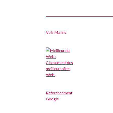
Vols Malins
Referencement
Google
'