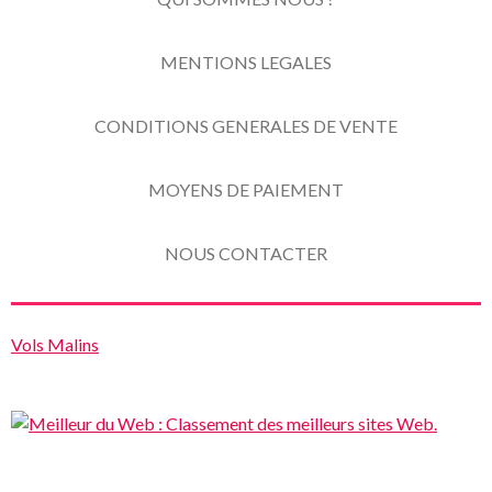
MENTIONS LEGALES
CONDITIONS GENERALES DE VENTE
MOYENS DE PAIEMENT
NOUS CONTACTER
Vols Malins