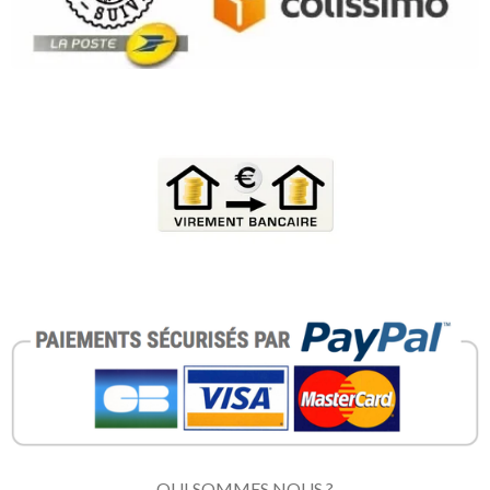
QUI SOMMES NOUS ?