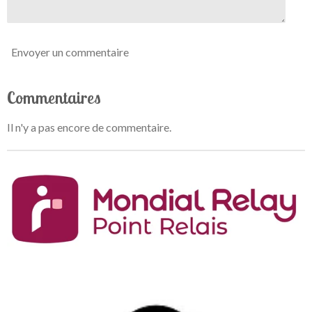
Envoyer un commentaire
Commentaires
Il n'y a pas encore de commentaire.